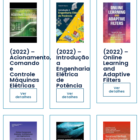
(2022) –
(2022) –
(2022) –
Acionamento,
Introdução
Online
Comando
a
Learning
e
Engenharia
and
Controle
Elétrica
Adaptive
Máquinas
de
Filters
Elétricas
Potência
Ver
detalhes
Ver
Ver
detalhes
detalhes