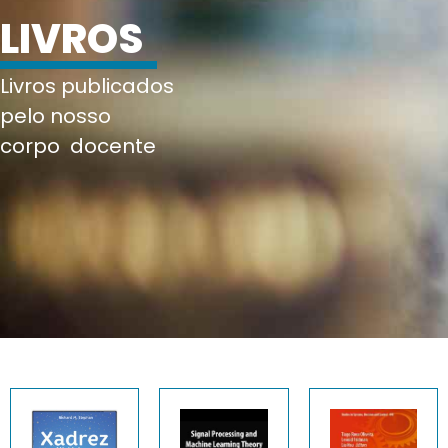
LIVROS
Livros publicados
pelo nosso
corpo
docente