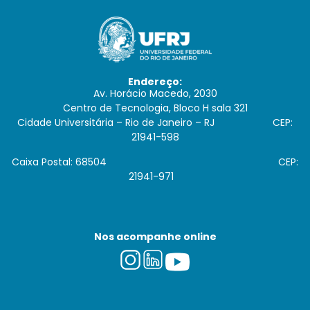
Endereço:
Av. Horácio Macedo, 2030
Centro de Tecnologia, Bloco H sala 321
Cidade Universitária – Rio de Janeiro – RJ CEP:
21941-598
Caixa Postal: 68504 CEP:
21941-971
Nos acompanhe online