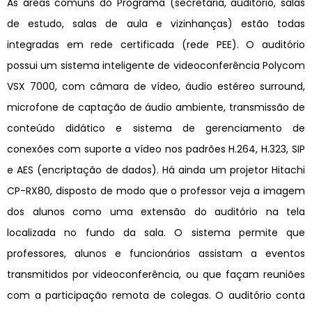
As áreas comuns do Programa (secretaria, auditório, salas
de estudo, salas de aula e vizinhanças) estão todas
integradas em rede certificada (rede PEE). O auditório
possui um sistema inteligente de videoconferência Polycom
VSX 7000, com câmara de vídeo, áudio estéreo surround,
microfone de captação de áudio ambiente, transmissão de
conteúdo didático e sistema de gerenciamento de
conexões com suporte a vídeo nos padrões H.264, H.323, SIP
e AES (encriptação de dados). Há ainda um projetor Hitachi
CP-RX80, disposto de modo que o professor veja a imagem
dos alunos como uma extensão do auditório na tela
localizada no fundo da sala. O sistema permite que
professores, alunos e funcionários assistam a eventos
transmitidos por videoconferência, ou que façam reuniões
com a participação remota de colegas. O auditório conta