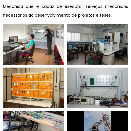
Mecânica que é capaz de executar serviços mecânicos
necessários ao desenvolvimento de projetos e teses.