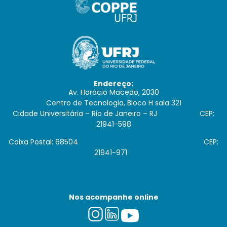
Endereço:
Av. Horácio Macedo, 2030
Centro de Tecnologia, Bloco H sala 321
Cidade Universitária – Rio de Janeiro – RJ CEP:
21941-598
Caixa Postal: 68504 CEP:
21941-971
Nos acompanhe online