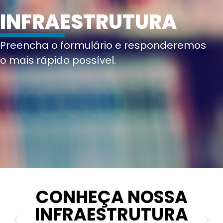
INFRAESTRUTURA
Preencha o formulário e responderemos
o mais rápido possível.
CONHEÇA NOSSA
INFRAESTRUTURA