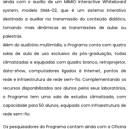
ainda com o auxílio de um MIMIO Interactive Whiteboard
system, modelo DMA-02, que é um sistema interativo
destinado a auxiliar na transmissão do conteúdo didático,
tornando mais dinâmicas as transmissões de aulas ou
palestras.
Além do auditório multimídia, o Programa conta com quatro
salas de aula de uso exclusivo da pós-graduação, todas
climatizadas e equipadas com quadro branco, retroprojetor,
data-show, computadores ligados à Internet, pontos de
rede e infraestrutura de rede sem-fio. Complementando os
recursos disponibilizados aos alunos pelos seus laboratórios,
o Programa tem uma sala de estudos climatizada, com
capacidade para 50 alunos, equipada com infraestrutura de
rede sem-fio.
Os pesquisadores do Programa contam ainda com a Oficina