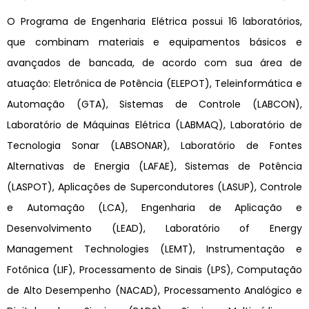
O Programa de Engenharia Elétrica possui 16 laboratórios,
que combinam materiais e equipamentos básicos e
avançados de bancada, de acordo com sua área de
atuação: Eletrônica de Potência (ELEPOT), Teleinformática e
Automação (GTA), Sistemas de Controle (LABCON),
Laboratório de Máquinas Elétrica (LABMAQ), Laboratório de
Tecnologia Sonar (LABSONAR), Laboratório de Fontes
Alternativas de Energia (LAFAE), Sistemas de Potência
(LASPOT), Aplicações de Supercondutores (LASUP), Controle
e Automação (LCA), Engenharia de Aplicação e
Desenvolvimento (LEAD), Laboratório of Energy
Management Technologies (LEMT), Instrumentação e
Fotônica (LIF), Processamento de Sinais (LPS), Computação
de Alto Desempenho (NACAD), Processamento Analógico e