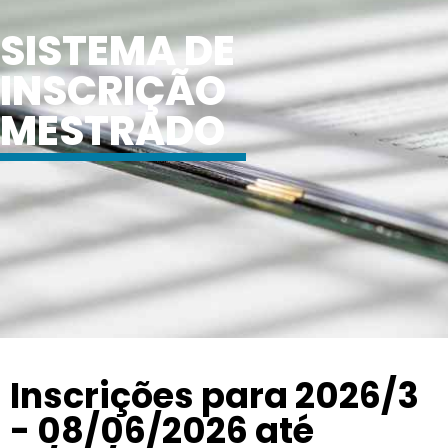
SISTEMA DE
INSCRIÇÃO
MESTRADO
Inscrições para 2026/3
- 08/06/2026 até