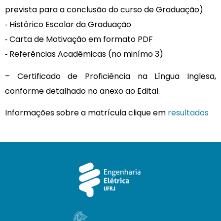
prevista para a conclusão do curso de Graduação)
‐ Histórico Escolar da Graduação
‐ Carta de Motivação em formato PDF
‐ Referências Acadêmicas (no minímo 3)
– Certificado de Proficiência na Língua Inglesa,
conforme detalhado no anexo ao Edital.
Informações sobre a matrícula clique em
resultados