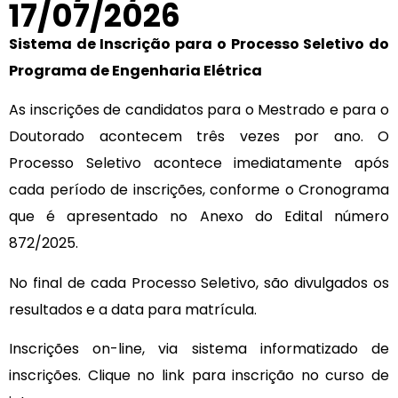
17/07/2026
Sistema de Inscrição para o Processo Seletivo do
Programa de Engenharia Elétrica
As inscrições de candidatos para o Mestrado e para o
Doutorado acontecem três vezes por ano. O
Processo Seletivo acontece imediatamente após
cada período de inscrições, conforme o Cronograma
que é apresentado no Anexo do Edital número
872/2025.
No final de cada Processo Seletivo, são divulgados os
resultados e a data para matrícula.
Inscrições on-line, via sistema informatizado de
inscrições. Clique no link para inscrição no curso de