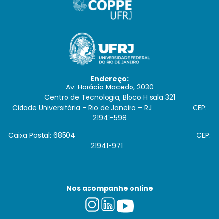
Endereço:
Av. Horácio Macedo, 2030
Centro de Tecnologia, Bloco H sala 321
Cidade Universitária – Rio de Janeiro – RJ CEP:
21941-598
Caixa Postal: 68504 CEP:
21941-971
Nos acompanhe online