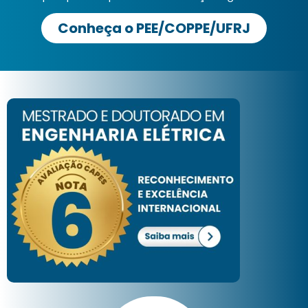
Conheça o PEE/COPPE/UFRJ