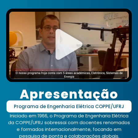
Apresentação
Programa de Engenharia Elétrica COPPE/UFRJ
Iniciado em 1966, o Programa de Engenharia Elétrica
da COPPE/UFRJ sobressai com docentes renomados
e formados internacionalmente, focando em
pesquisa de ponta e colaborações globais.