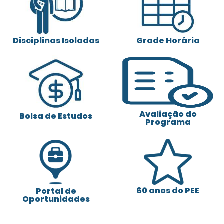
Disciplinas Isoladas
Grade Horária
Avaliação do
Bolsa de Estudos
Programa
60 anos do PEE
Portal de
Oportunidades