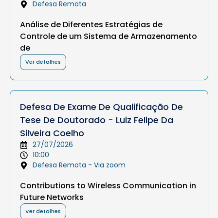
Defesa Remota
Análise de Diferentes Estratégias de
Controle de um Sistema de Armazenamento
de
Ver detalhes
Defesa De Exame De Qualificação De
Tese De Doutorado - Luiz Felipe Da
Silveira Coelho
27/07/2026
10:00
Defesa Remota - Via zoom
Contributions to Wireless Communication in
Future Networks
Ver detalhes