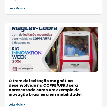
Leia Mais »
O trem de levitação magnética
desenvolvido na COPPE/UFRJ será
apresentado como um exemplo de
inovação brasileira em mobilidade.
Leia Mais »