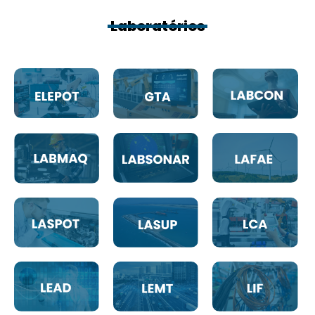
Laboratórios