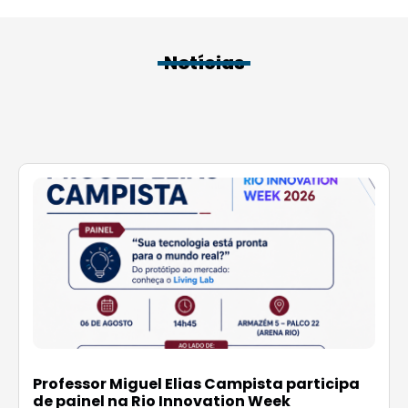
Notícias
Professor Miguel Elias Campista participa
de painel na Rio Innovation Week