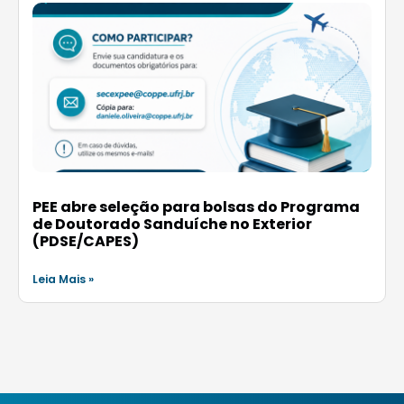
PEE abre seleção para bolsas do Programa
de Doutorado Sanduíche no Exterior
(PDSE/CAPES)
Leia Mais »