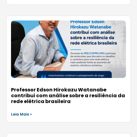
Professor Edson Hirokazu Watanabe
contribui com análise sobre a resiliência da
rede elétrica brasileira
Leia Mais »