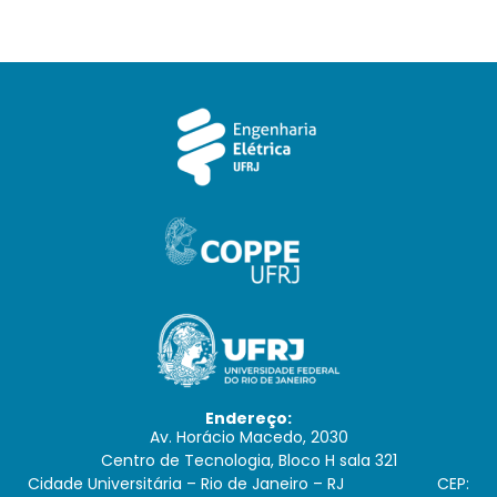
Endereço:
Av. Horácio Macedo, 2030
Centro de Tecnologia, Bloco H sala 321
Cidade Universitária – Rio de Janeiro – RJ CEP: