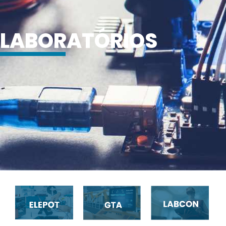
LABORATÓRIOS