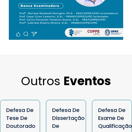
Outros
Eventos
Defesa De
Defesa De
Defesa De
Tese De
Dissertação
Exame De
Doutorado
De
Qualificação