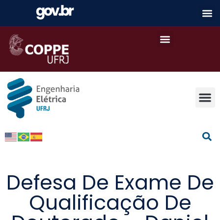
Defesa De Exame De
Qualificação De