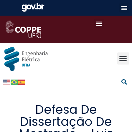
Defesa De
Dissertação De