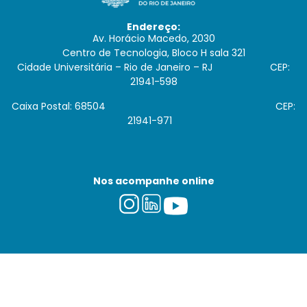
Endereço:
Av. Horácio Macedo, 2030
Centro de Tecnologia, Bloco H sala 321
Cidade Universitária – Rio de Janeiro – RJ CEP:
21941-598
Caixa Postal: 68504 CEP:
21941-971
Nos acompanhe online